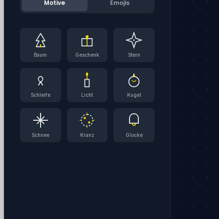
Motive
Emojis
Baum
Geschenk
Stern
Schleife
Licht
Kugel
Schnee
Kranz
Glocke