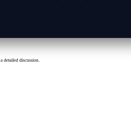
 a detailed discussion.