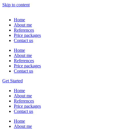
Skip to content
Home
About me
References
Price packages
Contact us
Home
About me
References
Price packages
Contact us
Get Started
Home
About me
References
Price packages
Contact us
Home
About me