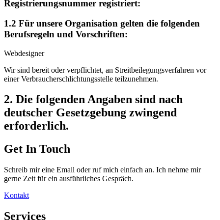
Registrierungsnummer registriert:
1.2 Für unsere Organisation gelten die folgenden
Berufsregeln und Vorschriften:
Webdesigner
Wir sind bereit oder verpflichtet, an Streitbeilegungsverfahren vor
einer Verbraucherschlichtungsstelle teilzunehmen.
2. Die folgenden Angaben sind nach
deutscher Gesetzgebung zwingend
erforderlich.
Get In Touch
Schreib mir eine Email oder ruf mich einfach an. Ich nehme mir
gerne Zeit für ein ausführliches Gespräch.
Kontakt
Services