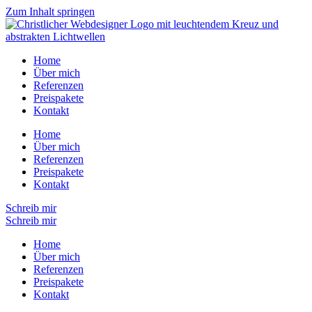
Zum Inhalt springen
Home
Über mich
Referenzen
Preispakete
Kontakt
Home
Über mich
Referenzen
Preispakete
Kontakt
Schreib mir
Schreib mir
Home
Über mich
Referenzen
Preispakete
Kontakt